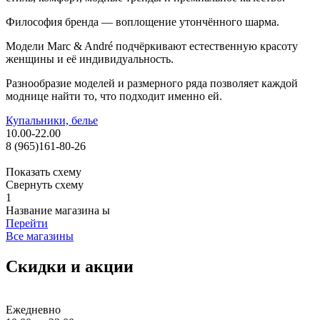
Философия бренда — воплощение утончённого шарма.
Модели Marc & André подчёркивают естественную красоту
женщины и её индивидуальность.
Разнообразие моделей и размерного ряда позволяет каждой
моднице найти то, что подходит именно ей.
Купальники, белье
10.00-22.00
8 (965)161-80-26
Показать схему
Свернуть схему
1
Название магазина ы
Перейти
Все магазины
Скидки и акции
Ежедневно