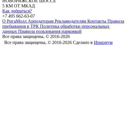
НОВОРИЖСКОЕ ШОССЕ
5 КМ ОТ МКАД
Как добраться?
+7 495 662-63-07
О РигаМолл
Арендаторам
Рекламодателям
Контакты
Правила
пребывания в ТРК
Политика обработки персональных
данных
Правила пользования парковкой
Все права защищены, © 2016-2026
Все права защищены, © 2016-2026
Сделано в
Инициум