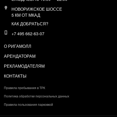
НОВОРИЖСКОЕ ШОССЕ
5 КМ ОТ МКАД
КАК ДОБРАТЬСЯ?
+7 495 662-63-07
О РИГАМОЛЛ
АРЕНДАТОРАМ
РЕКЛАМОДАТЕЛЯМ
КОНТАКТЫ
Правила пребывания в ТРК
Политика обработки персональных данных
Правила пользования парковкой